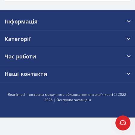
Інформація
Категорії
Час роботи
Наші контакти
Reanimed - поставки медичного обладнання високої якості © 2022-
2026 | Всі права захищені