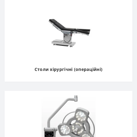
Столи хірургічні (операційні)