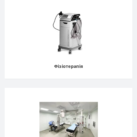
Фізіотерапія