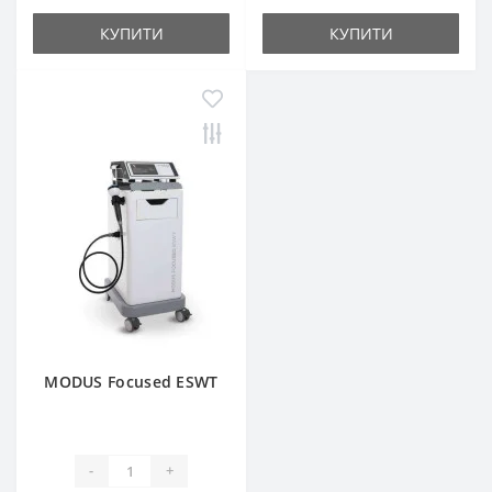
КУПИТИ
КУПИТИ
MODUS Focused ESWT
-
+