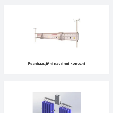
Реанімаційні настінні консолі