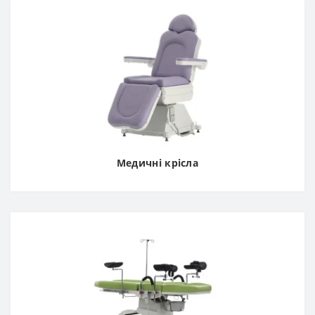
Медичні крісла