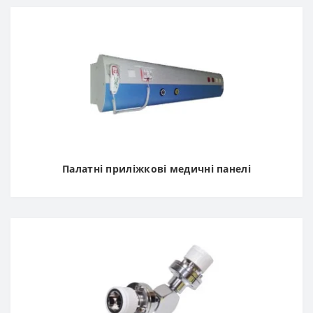
Палатні приліжкові медичні панелі