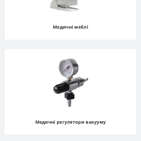
Медичні меблі
Медичні регулятори вакууму