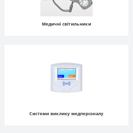
Медичні світильники
Системи виклику медперсоналу