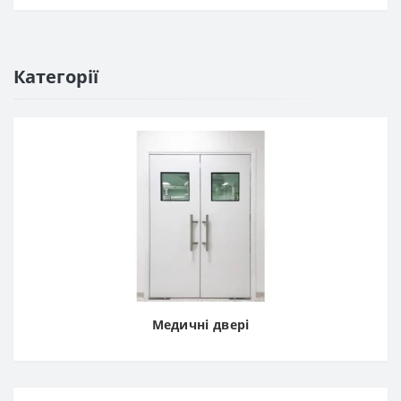
Категорії
Медичні двері