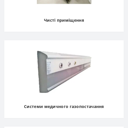
Чисті приміщення
Системи медичного газопостачання